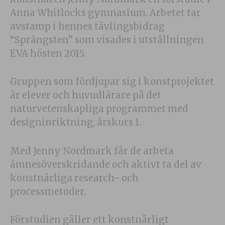
Anna Whitlocks gymnasium. Arbetet tar
avstamp i hennes tävlingsbidrag
“Sprängsten” som visades i utställningen
EVA hösten 2015.
Gruppen som fördjupar sig i konstprojektet
är elever och huvudlärare på det
naturvetenskapliga programmet med
designinriktning, årskurs 1.
Med Jenny Nordmark får de arbeta
ämnesöverskridande och aktivt ta del av
konstnärliga research- och
processmetoder.
Förstudien gäller ett konstnärligt