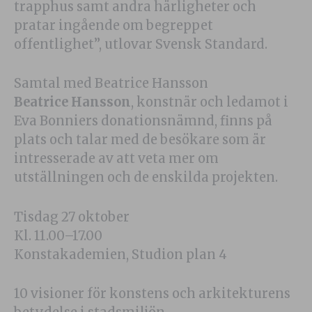
trapphus samt andra härligheter och
pratar ingående om begreppet
offentlighet”, utlovar Svensk Standard.
Samtal med Beatrice Hansson
Beatrice Hansson
, konstnär och ledamot i
Eva Bonniers donationsnämnd, finns på
plats och talar med de besökare som är
intresserade av att veta mer om
utställningen och de enskilda projekten.
Tisdag 27 oktober
Kl. 11.00–17.00
Konstakademien, Studion plan 4
10 visioner för konstens och arkitekturens