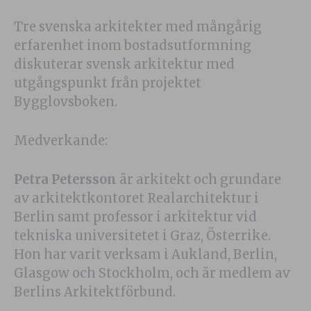
Tre svenska arkitekter med mångårig
erfarenhet inom bostadsutformning
diskuterar svensk arkitektur med
utgångspunkt från projektet
Bygglovsboken.
Medverkande:
Petra Petersson
är arkitekt och grundare
av arkitektkontoret Realarchitektur i
Berlin samt professor i arkitektur vid
tekniska universitetet i Graz, Österrike.
Hon har varit verksam i Aukland, Berlin,
Glasgow och Stockholm, och är medlem av
Berlins Arkitektförbund.