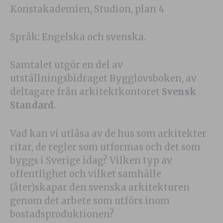
Konstakademien, Studion, plan 4
Språk: Engelska och svenska.
Samtalet utgör en del av
utställningsbidraget Bygglovsboken, av
deltagare från arkitektkontoret
Svensk
Standard
.
Vad kan vi utläsa av de hus som arkitekter
ritar, de regler som utformas och det som
byggs i Sverige idag? Vilken typ av
offentlighet och vilket samhälle
(åter)skapar den svenska arkitekturen
genom det arbete som utförs inom
bostadsproduktionen?