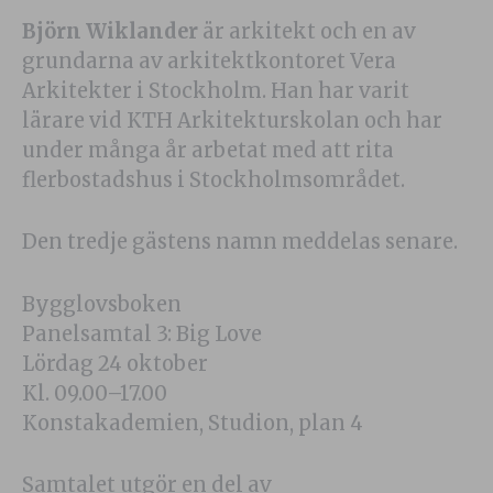
Björn Wiklander
är arkitekt och en av
grundarna av arkitektkontoret Vera
Arkitekter i Stockholm. Han har varit
lärare vid KTH Arkitekturskolan och har
under många år arbetat med att rita
flerbostadshus i Stockholmsområdet.
Den tredje gästens namn meddelas senare.
Bygglovsboken
Panelsamtal 3: Big Love
Lördag 24 oktober
Kl. 09.00–17.00
Konstakademien, Studion, plan 4
Samtalet utgör en del av