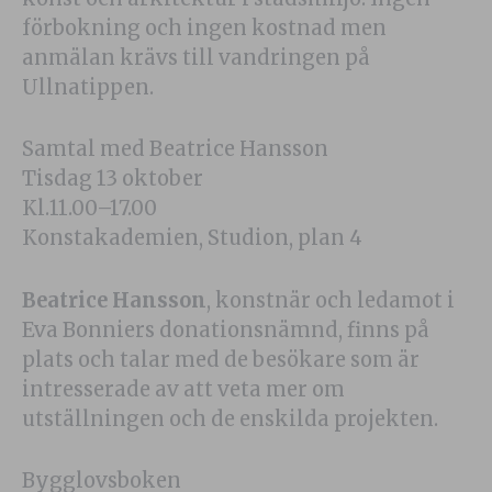
förbokning och ingen kostnad men
anmälan krävs till vandringen på
Ullnatippen.
Samtal med Beatrice Hansson
Tisdag 13 oktober
Kl.11.00–17.00
Konstakademien, Studion, plan 4
Beatrice Hansson
, konstnär och ledamot i
Eva Bonniers donationsnämnd, finns på
plats och talar med de besökare som är
intresserade av att veta mer om
utställningen och de enskilda projekten.
Bygglovsboken