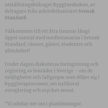
utställningsbidraget Bygglovsboken, av
deltagare från arkitektkontoret
Svensk
Standard.
Välkommen till ett åtta timmar långt
öppet samtal med medlemmarna i Svensk
Standard, vänner, gäster, studenter och
allmänhet!
Under dagen diskuteras formgivning och
reglering av bostäder i Sverige – om de
möjligheter och fallgropar som döljer sig i
bygglovsprocessen, om nyliberal
avreglering och mycket annat.
”Vi nördar ner oss i planlösningar,